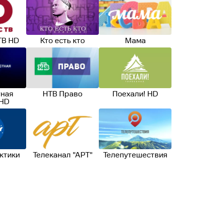
ТВ HD
Кто есть кто
Мама
тная
НТВ Право
Поехали! HD
 HD
ктики
Телеканал "АРТ"
Телепутешествия