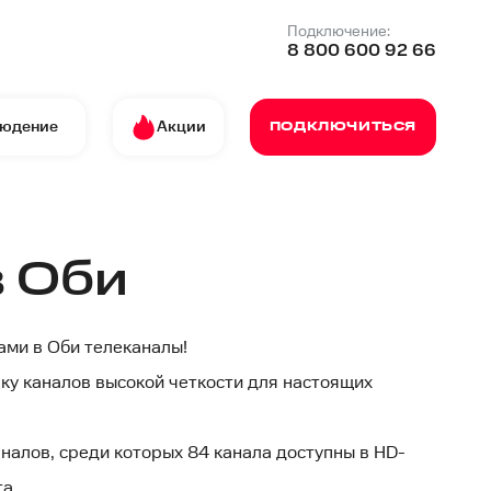
Подключение:
8 800 600 92 66
людение
Акции
ПОДКЛЮЧИТЬСЯ
в Оби
ами в Оби телеканалы!
ку каналов высокой четкости для настоящих
аналов, среди которых 84 канала доступны в HD-
а.