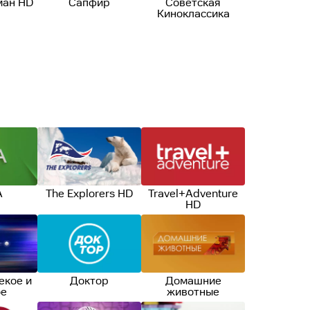
ман HD
Сапфир
Советская
Киноклассика
A
The Explorers HD
Travel+Adventure
HD
екое и
Доктор
Домашние
ое
животные