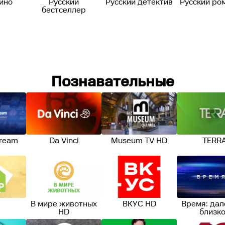
ино
Русский
Русский детектив
Русский ро
бестселлер
Познавательные
tream
Da Vinci
Museum TV HD
TERR
р
В мире животных
ВКУС HD
Время: дал
HD
близк