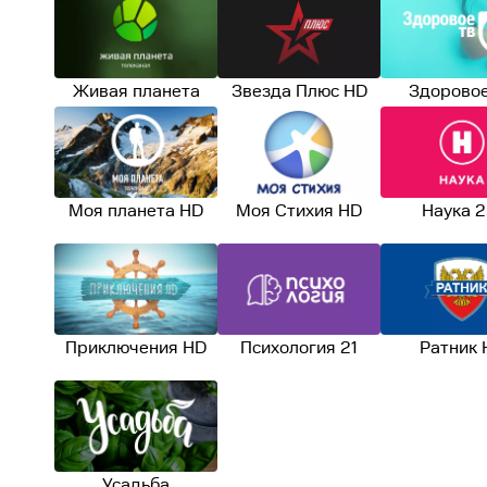
Живая планета
Звезда Плюс HD
Здоровое
Моя планета HD
Моя Стихия HD
Наука 2
Приключения HD
Психология 21
Ратник 
Усадьба