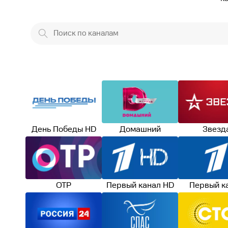
День Победы HD
Домашний
Звезд
ОТР
Первый канал HD
Первый к