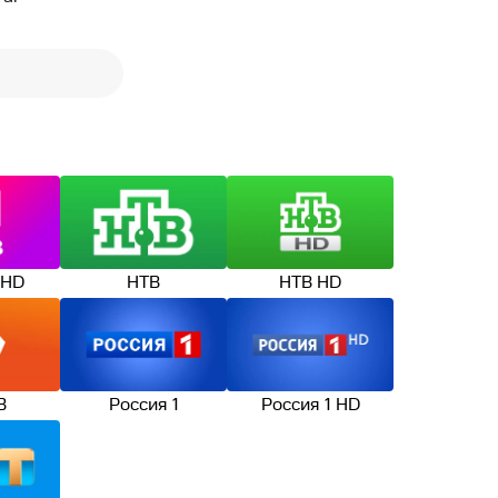
 HD
НТВ
НТВ HD
В
Россия 1
Россия 1 HD