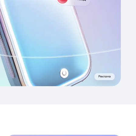
Реклама