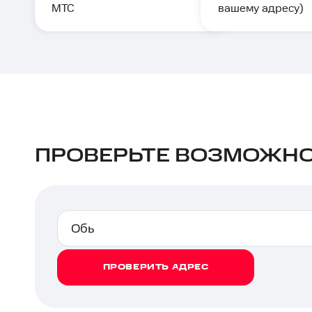
МТС
вашему адресу)
ПРОВЕРЬТЕ ВОЗМОЖНО
ПРОВЕРИТЬ АДРЕС