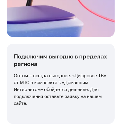
Подключим выгодно в пределах
региона
Оптом – всегда выгоднее. «Цифровое ТВ»
от МТС в комплекте с «Домашним
Интернетом» обойдётся дешевле. Для
подключения оставьте заявку на нашем
сайте.