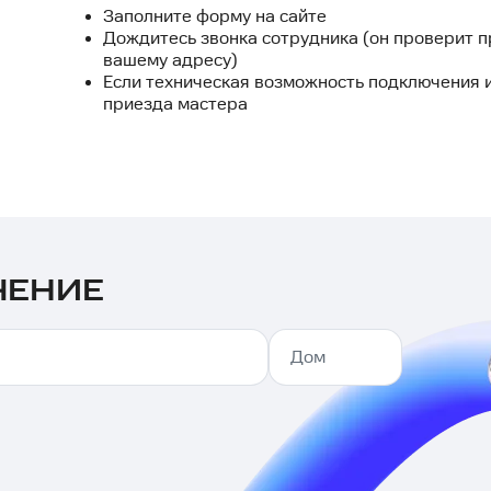
Заполните форму на сайте
Дождитесь звонка сотрудника (он проверит п
вашему адресу)
Если техническая возможность подключения и
приезда мастера
ЧЕНИЕ