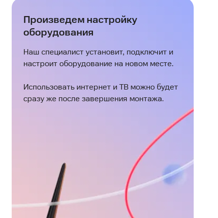
Произведем настройку
оборудования
Наш специалист установит, подключит и
настроит оборудование на новом месте.
Использовать интернет и ТВ можно будет
сразу же после завершения монтажа.