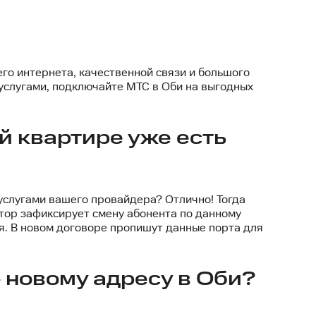
го интернета, качественной связи и большого
услугами, подключайте МТС в Оби на выгодных
ой квартире уже есть
слугами вашего провайдера? Отлично! Тогда
атор зафиксирует смену абонента по данному
. В новом договоре пропишут данные порта для
 новому адресу в Оби?