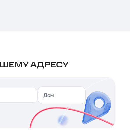
ШЕМУ АДРЕСУ