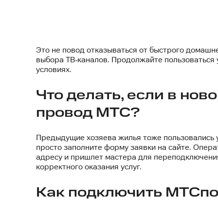
Это не повод отказываться от быстрого домашне
выбора ТВ‑каналов. Продолжайте пользоваться 
условиях.
Что делать, если в нов
провод МТС?
Предыдущие хозяева жилья тоже пользовались у
просто заполните форму заявки на сайте. Опер
адресу и пришлет мастера для переподключения
корректного оказания услуг.
Как подключить МТСпо