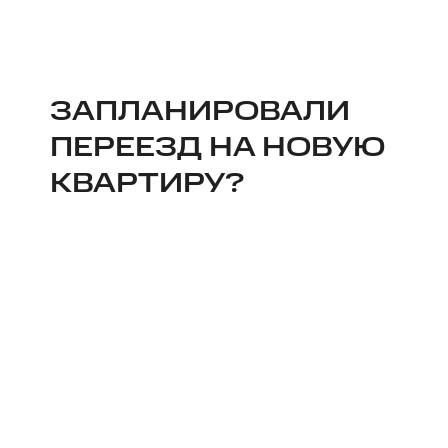
ЗАПЛАНИРОВАЛИ
ПЕРЕЕЗД НА НОВУЮ
КВАРТИРУ?