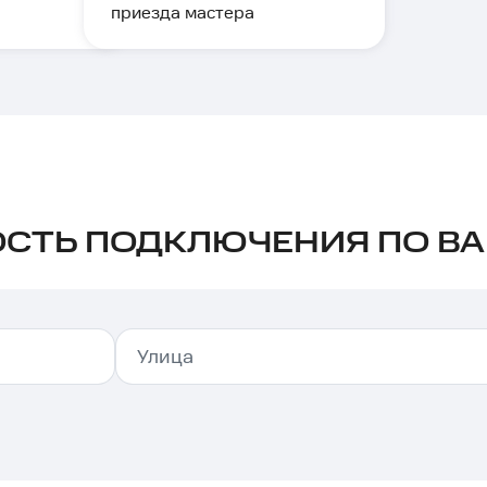
приезда мастера
СТЬ ПОДКЛЮЧЕНИЯ ПО ВА