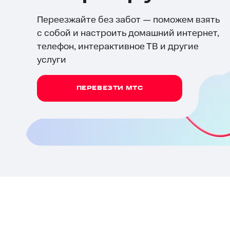
Переезжайте без забот — поможем взять
с собой и настроить домашний интернет,
телефон, интерактивное ТВ и другие
услуги
ПЕРЕВЕЗТИ МТС