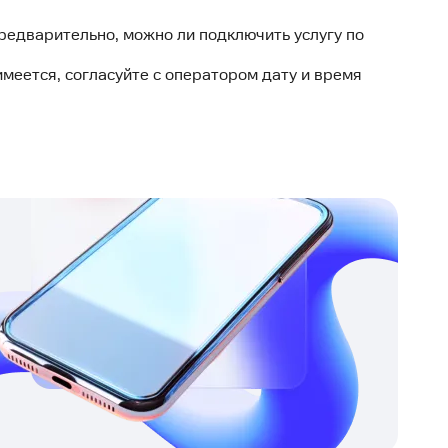
редварительно, можно ли подключить услугу по
меется, согласуйте с оператором дату и время