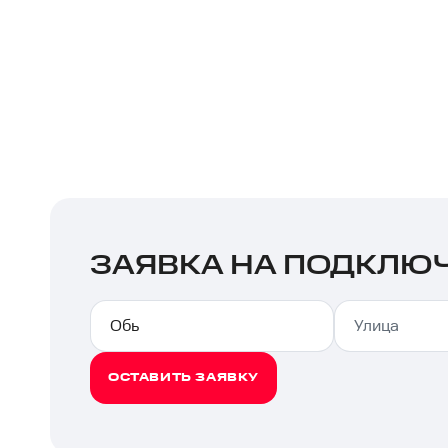
ЗАЯВКА НА ПОДКЛЮ
ОСТАВИТЬ ЗАЯВКУ