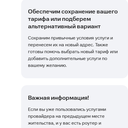
Обеспечим сохранение вашего
тарифа или подберем
альтернативный вариант
Сохраним привычные условия услуги и
перенесем их на новый адрес. Также
готовы помочь выбрать новый тариф или
добавить дополнительные услуги по
вашему желанию.
Важная информация!
Если вы уже пользовались услугами
провайдера на предыдущем месте
жительства, и у вас есть роутер и