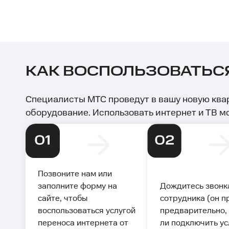
КАК ВОСПОЛЬЗОВАТЬСЯ
Специалисты МТС проведут в вашу новую квар
оборудование. Использовать интернет и ТВ м
Позвоните нам или
заполните форму на
Дождитесь звонк
сайте, чтобы
сотрудника (он п
воспользоваться услугой
предварительно,
переноса интернета от
ли подключить ус