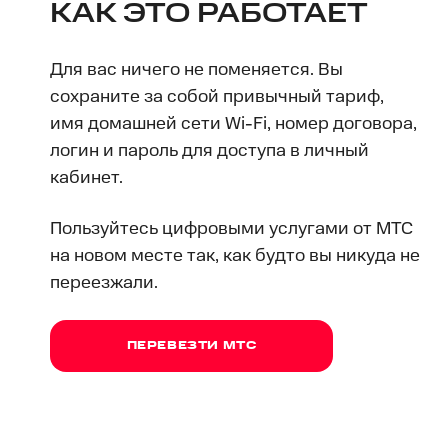
КАК ЭТО РАБОТАЕТ
Для вас ничего не поменяется. Вы
сохраните за собой привычный тариф,
имя домашней сети Wi-Fi, номер договора,
логин и пароль для доступа в личный
кабинет.
Пользуйтесь цифровыми услугами от МТС
на новом месте так, как будто вы никуда не
переезжали.
ПЕРЕВЕЗТИ МТС