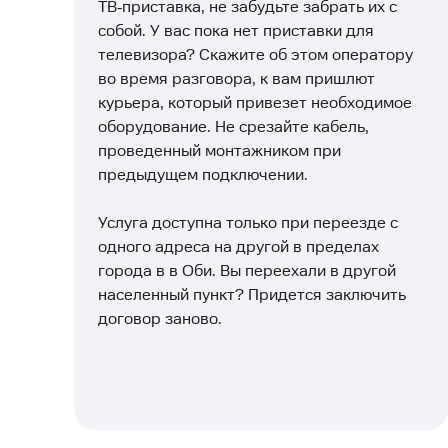
ТВ‑приставка, не забудьте забрать их с
собой. У вас пока нет приставки для
телевизора? Скажите об этом оператору
во время разговора, к вам пришлют
курьера, который привезет необходимое
оборудование. Не срезайте кабель,
проведенный монтажником при
предыдущем подключении.
Услуга доступна только при переезде с
одного адреса на другой в пределах
города в в Оби. Вы переехали в другой
населенный пункт? Придется заключить
договор заново.