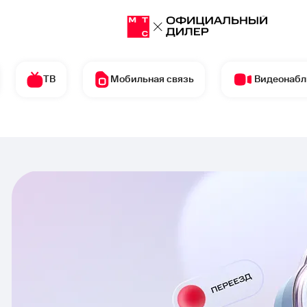
ТВ
Мобильная связь
Видеонаб