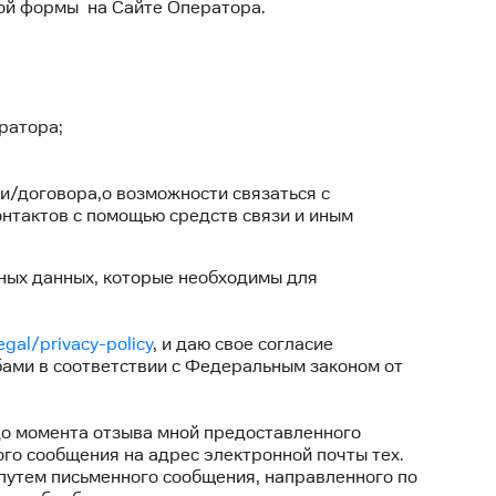
ной формы на Сайте Оператора.
ратора;
оговора,о возможности связаться с
нтактов с помощью средств связи и иным
ных данных, которые необходимы для
egal/privacy-policy
, и даю свое согласие
ами в соответствии с Федеральным законом от
до момента отзыва мной предоставленного
го сообщения на адрес электронной почты тех.
 путем письменного сообщения, направленного по