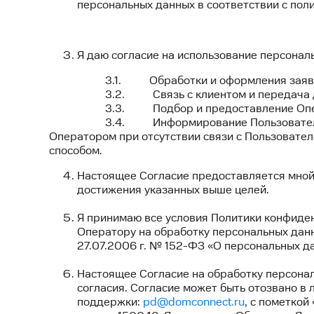
персональных данных в соответствии с по
Я даю согласие на использование персональ
3.1. Обработки и оформления заявки для 
3.2. Связь с клиентом и передача данн
3.3. Подбор и предоставление Операто
3.4. Информирование Пользователя о дате 
Оператором при отсутствии связи с Пользовате
способом.
Настоящее Согласие предоставляется мной
достижения указанных выше целей.
Я принимаю все условия Политики конфиде
Оператору на обработку персональных дан
27.07.2006 г. № 152-ФЗ «О персональных д
Настоящее Согласие на обработку персонал
согласия. Согласие может быть отозвано в
поддержки:
pd@domconnect.ru
,
с пометкой 