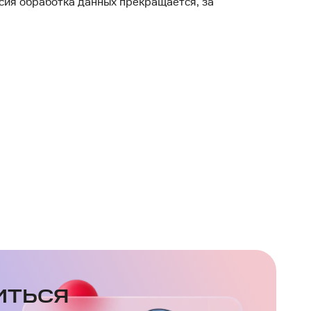
гласия обработка данных прекращается, за
ИТЬСЯ