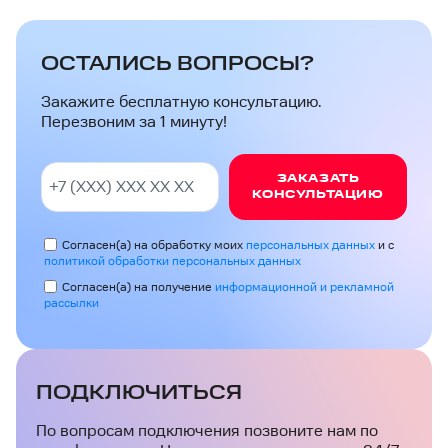
ОСТАЛИСЬ ВОПРОСЫ?
Закажите бесплатную консультацию.
Перезвоним за 1 минуту!
ЗАКАЗАТЬ
КОНСУЛЬТАЦИЮ
Согласен(а) на обработку моих
персональных данных
и с
политикой обработки персональных данных
Согласен(а) на получение
информационной и рекламной
рассылки
ПОДКЛЮЧИТЬСЯ
По вопросам подключения позвоните нам по