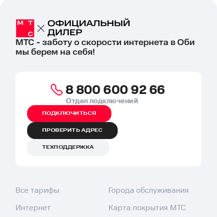
МТС - заботу о скорости интернета в Оби
мы берем на себя!
8 800 600 92 66
Отдел подключений
ПОДКЛЮЧИТЬСЯ
ПРОВЕРИТЬ АДРЕС
ТЕХПОДДЕРЖКА
Все тарифы
Города обслуживания
Интернет
Карта покрытия МТС