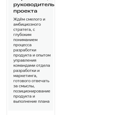
руководитель
проекта
Ждём смелого и
амбициозного
стратега, с
глубоким
пониманием
процесса
разработки
продукта и опытом
управления
командами отдела
разработки и
маркетинга,
готового отвечать
за смыслы,
позиционирование
продукта и
выполнение плана