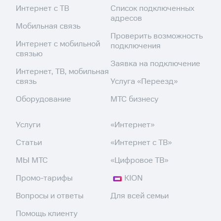
Интернет с ТВ
Список подключенных
адресов
Мобильная связь
Проверить возможность
Интернет с мобильной
подключения
связью
Заявка на подключение
Интернет, ТВ, мобильная
связь
Услуга «Переезд»
Оборудование
МТС бизнесу
Услуги
«Интернет»
Статьи
«Интернет с ТВ»
МЫ МТС
«Цифровое ТВ»
Промо-тарифы
KION
Вопросы и ответы
Для всей семьи
Помощь клиенту