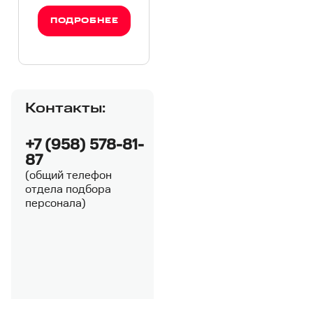
ПОДРОБНЕЕ
Контакты:
+7 (958) 578-81-
87
(общий телефон
отдела подбора
персонала)