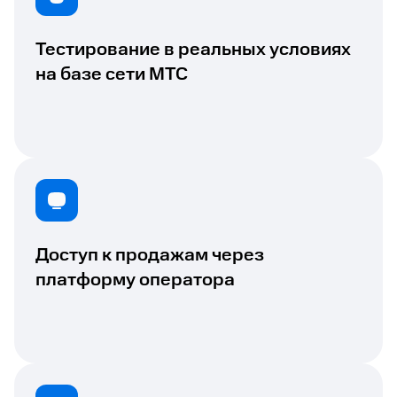
Тестирование в реальных условиях
на базе сети МТС
Доступ к продажам через
платформу оператора