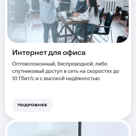
Интернет для офиса
Оптоволоконный, беспроводной, либо
спутниковый доступ в сеть на скоростях до
10 Гбит/с и с высокой надёжностью
ПОДРОБНЕЕ