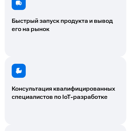
Быстрый запуск продукта и вывод
его на рынок
Консультация квалифицированных
специалистов по IoT-разработке