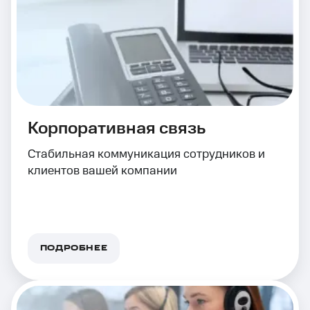
Корпоративная связь
Стабильная коммуникация сотрудников и
клиентов вашей компании
ПОДРОБНЕЕ