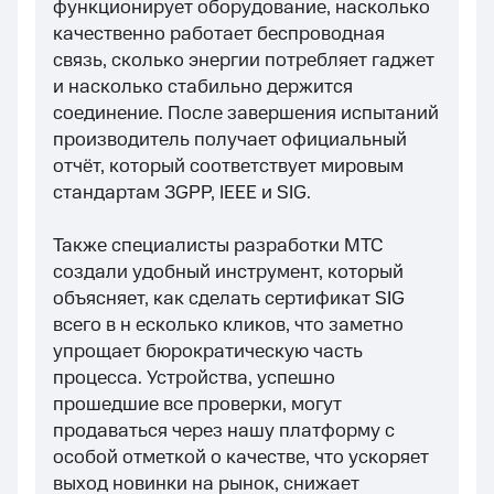
функционирует оборудование, насколько
качественно работает беспроводная
связь, сколько энергии потребляет гаджет
и насколько стабильно держится
соединение. После завершения испытаний
производитель получает официальный
отчёт, который соответствует мировым
стандартам 3GPP, IEEE и SIG.
Также специалисты разработки МТС
создали удобный инструмент, который
объясняет, как сделать сертификат SIG
всего в н есколько кликов, что заметно
упрощает бюрократическую часть
процесса. Устройства, успешно
прошедшие все проверки, могут
продаваться через нашу платформу с
особой отметкой о качестве, что ускоряет
выход новинки на рынок, снижает