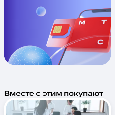
Вместе с этим покупают