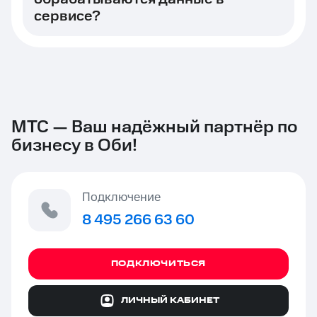
сервисе?
МТС — Ваш надёжный партнёр по
бизнесу в Оби!
Подключение
8 495 266 63 60
ПОДКЛЮЧИТЬСЯ
ЛИЧНЫЙ КАБИНЕТ