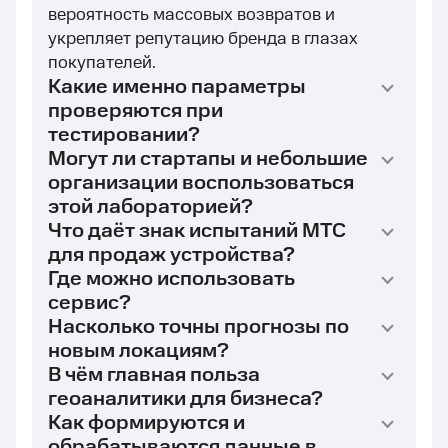
вероятность массовых возвратов и
укрепляет репутацию бренда в глазах
покупателей.
Какие именно параметры
проверяются при
тестировании?
Могут ли стартапы и небольшие
организации воспользоваться
этой лабораторией?
Что даёт знак испытаний МТС
для продаж устройства?
Где можно использовать
сервис?
Насколько точны прогнозы по
новым локациям?
В чём главная польза
геоаналитики для бизнеса?
Как формируются и
обрабатываются данные в