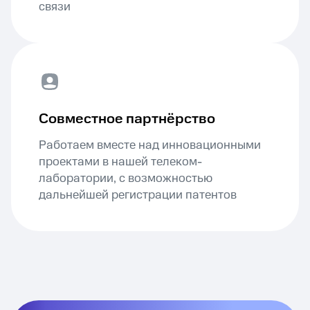
связи
Совместное партнёрство
Работаем вместе над инновационными
проектами в нашей телеком-
лаборатории, с возможностью
дальнейшей регистрации патентов