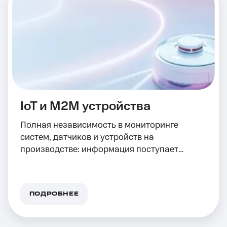
IoT и M2M устройства
Полная независимость в мониторинге
систем, датчиков и устройств на
производстве: информация поступает
автоматически
ПОДРОБНЕЕ