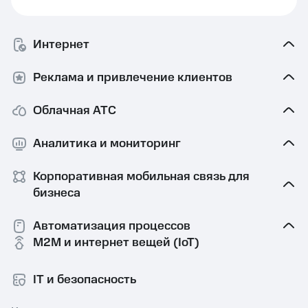
Интернет
Реклама и привлечение клиентов
Облачная АТС
Аналитика и мониторинг
Корпоративная мобильная связь⁠ для
бизнеса
Автоматизация процессов
M2M и интернет вещей (IoT)
IT и безопасность