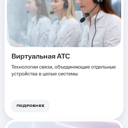
Виртуальная АТС
Технологии связи, объединяющие отдельные
устройства в целые системы
ПОДРОБНЕЕ