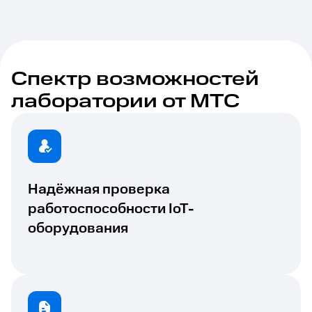
Спектр возможностей
лаборатории от МТС
Надёжная проверка
работоспособности IoT-
оборудования