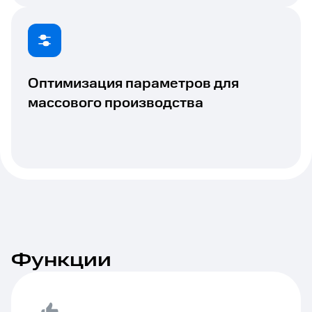
Оптимизация параметров для
массового производства
Функции