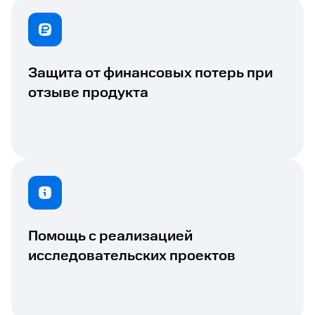
Защита от финансовых потерь при
отзыве продукта
Помощь с реализацией
исследовательских проектов