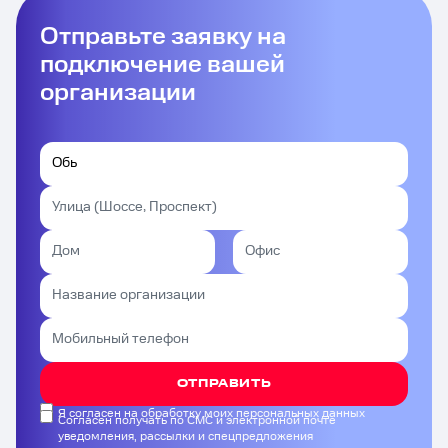
Отправьте заявку на
подключение вашей
организации
ОТПРАВИТЬ
Я согласен на обработку моих персональных данных
Согласен получать по СМС и электронной почте
уведомления, рассылки и спецпредложения