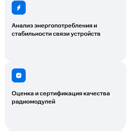
Анализ энергопотребления и
стабильности связи устройств
Оценка и сертификация качества
радиомодулей