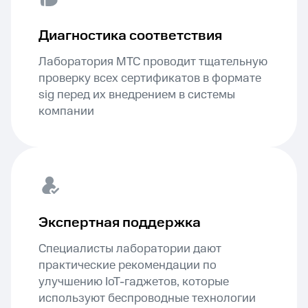
Диагностика соответствия
Лаборатория МТС проводит тщательную
проверку всех сертификатов в формате
sig перед их внедрением в системы
компании
Экспертная поддержка
Специалисты лаборатории дают
практические рекомендации по
улучшению IoT-гаджетов, которые
используют беспроводные технологии