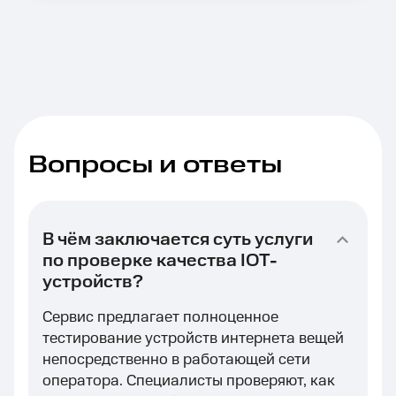
Вопросы и ответы
В чём заключается суть услуги
по проверке качества IOT-
устройств?
Сервис предлагает полноценное
тестирование устройств интернета вещей
непосредственно в работающей сети
оператора. Специалисты проверяют, как