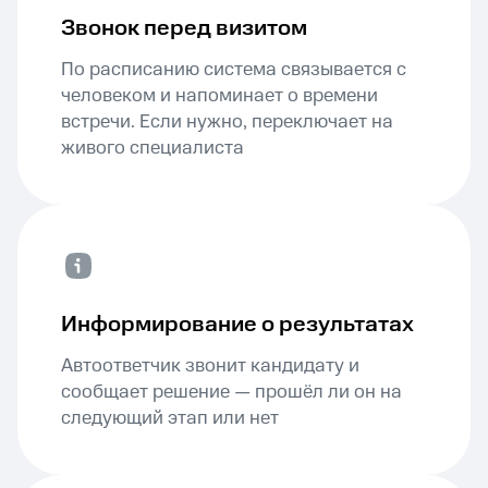
Звонок перед визитом
По расписанию система связывается с
человеком и напоминает о времени
встречи. Если нужно, переключает на
живого специалиста
Информирование о результатах
Автоответчик звонит кандидату и
сообщает решение — прошёл ли он на
следующий этап или нет