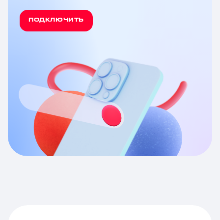
ПОДКЛЮЧИТЬ