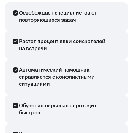
Освобождает специалистов от
повторяющихся задач
Растет процент явки соискателей
на встречи
Автоматический помощник
справляется с конфликтными
ситуациями
Обучение персонала проходит
быстрее