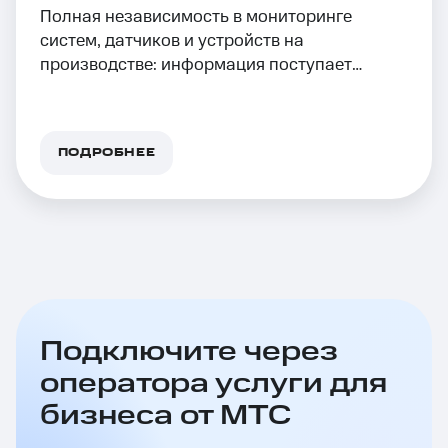
Полная независимость в мониторинге
систем, датчиков и устройств на
производстве: информация поступает
автоматически
ПОДРОБНЕЕ
Подключите через
оператора услуги для
бизнеса от МТС