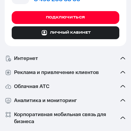
ПОДКЛЮЧИТЬСЯ
ЛИЧНЫЙ КАБИНЕТ
Интернет
Реклама и привлечение клиентов
Облачная АТС
Аналитика и мониторинг
Корпоративная мобильная связь⁠ для
бизнеса