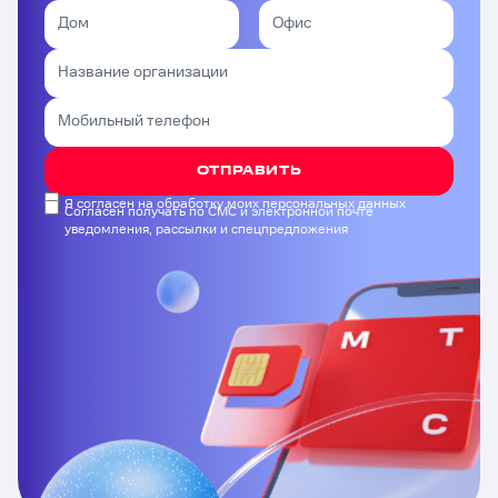
ОТПРАВИТЬ
Я согласен на обработку моих персональных данных
Согласен получать по СМС и электронной почте
уведомления, рассылки и спецпредложения