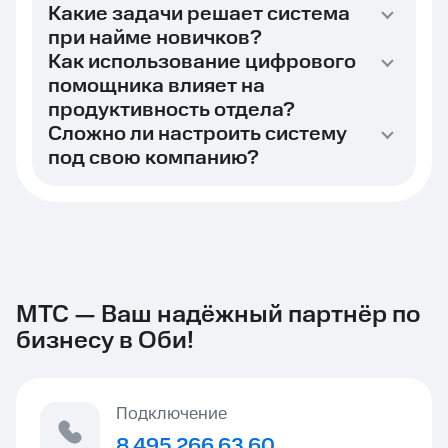
Какие задачи решает система
при найме новичков?
Как использование цифрового
помощника влияет на
продуктивность отдела?
Сложно ли настроить систему
под свою компанию?
МТС — Ваш надёжный партнёр по
бизнесу в Оби!
Подключение
8 495 266 63 60