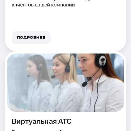
клиентов вашей компании
ПОДРОБНЕЕ
Виртуальная АТС