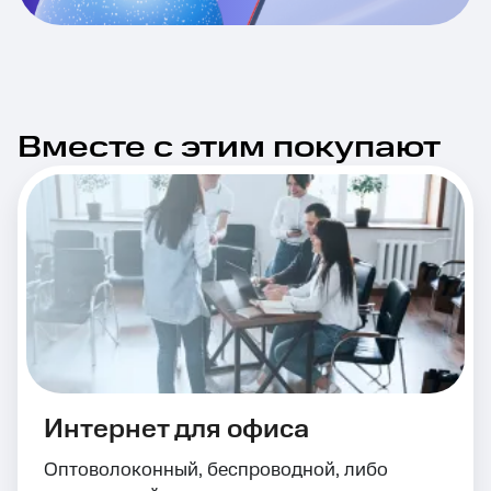
Вместе с этим покупают
Интернет для офиса
Оптоволоконный, беспроводной, либо