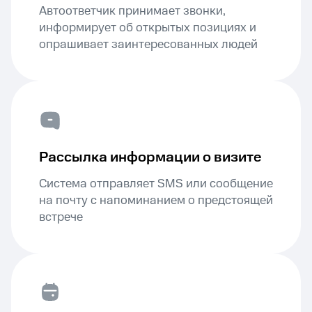
Автоответчик принимает звонки,
информирует об открытых позициях и
опрашивает заинтересованных людей
Рассылка информации о визите
Система отправляет SMS или сообщение
на почту с напоминанием о предстоящей
встрече