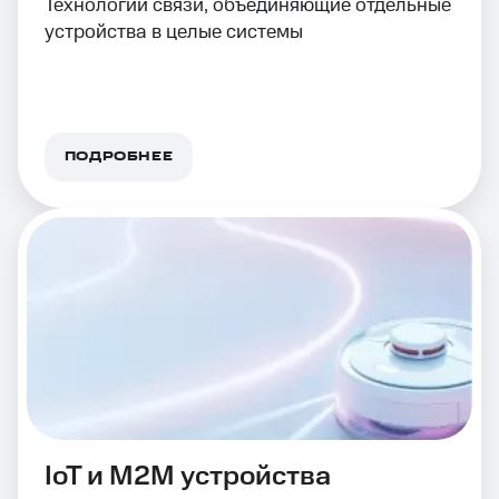
Технологии связи, объединяющие отдельные
устройства в целые системы
ПОДРОБНЕЕ
IoT и M2M устройства