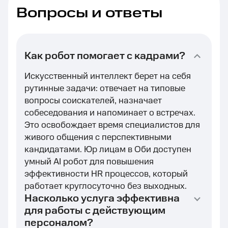
Вопросы и ответы
Как робот помогает с кадрами?
Искусственный интеллект берет на себя
рутинные задачи: отвечает на типовые
вопросы соискателей, назначает
собеседования и напоминает о встречах.
Это освобождает время специалистов для
живого общения с перспективными
кандидатами. Юр лицам в Оби доступен
умный AI робот для повышения
эффективности HR процессов, который
работает круглосуточно без выходных.
Насколько услуга эффективна
для работы с действующим
персоналом?