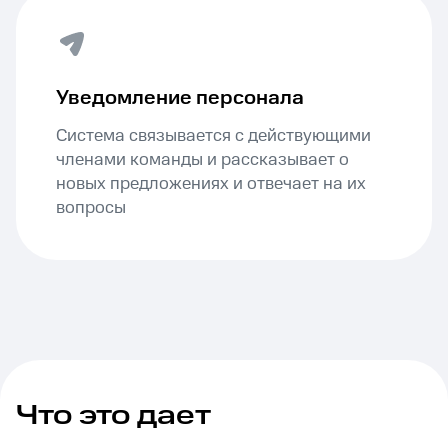
Уведомление персонала
Система связывается с действующими
членами команды и рассказывает о
новых предложениях и отвечает на их
вопросы
Что это дает