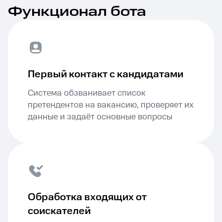
Функционал бота
Первый контакт с кандидатами
Система обзванивает список
претендентов на вакансию, проверяет их
данные и задаёт основные вопросы
Обработка входящих от
соискателей