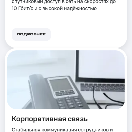
спутниковый доступ в сеть на скоростях до
10 Гбит/с и с высокой надёжностью
ПОДРОБНЕЕ
Корпоративная связь
Стабильная коммуникация сотрудников и