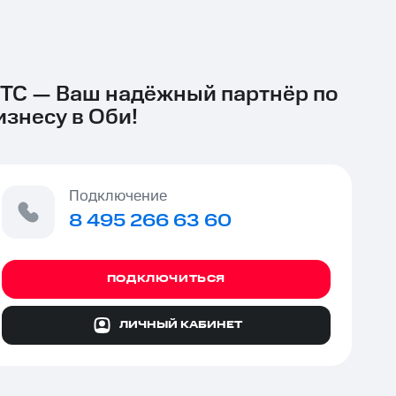
ТС — Ваш надёжный партнёр по
изнесу в Оби!
Подключение
8 495 266 63 60
ПОДКЛЮЧИТЬСЯ
ЛИЧНЫЙ КАБИНЕТ