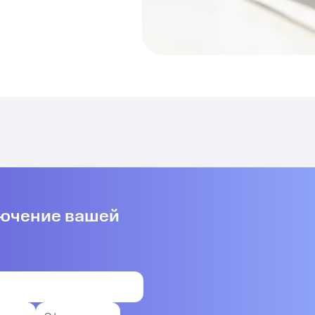
лючение вашей