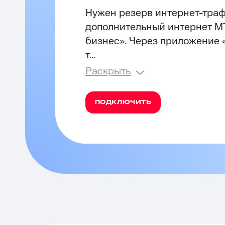
Нужен резерв интернет-траф
дополнительный интернет М
бизнес». Через приложение 
т...
Раскрыть
ПОДКЛЮЧИТЬ