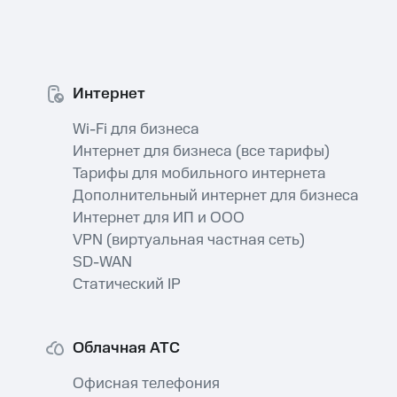
Интернет
Wi-Fi для бизнеса
Интернет для бизнеса (все тарифы)
Тарифы для мобильного интернета
Дополнительный интернет для бизнеса
Интернет для ИП и ООО
VPN (виртуальная частная сеть⁠)
SD-WAN
Статический IP⁠
Облачная АТС
Офисная телефония