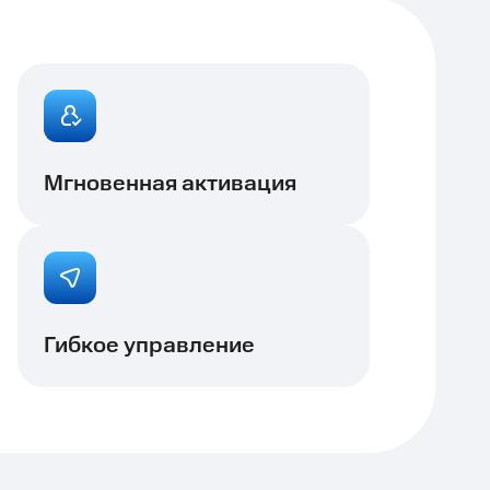
Мгновенная активация
Гибкое управление