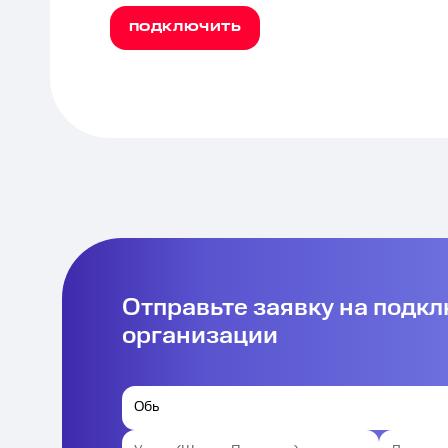
ПОДКЛЮЧИТЬ
Отправьте заявку на подк
организации