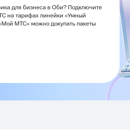
ика для бизнеса в Оби? Подключите
ТС на тарифах линейки «Умный
«Мой МТС» можно докупать пакеты