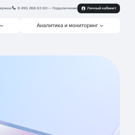
ержка
8 495 266 63 60
— Подключение
Личный кабинет
Аналитика и мониторинг