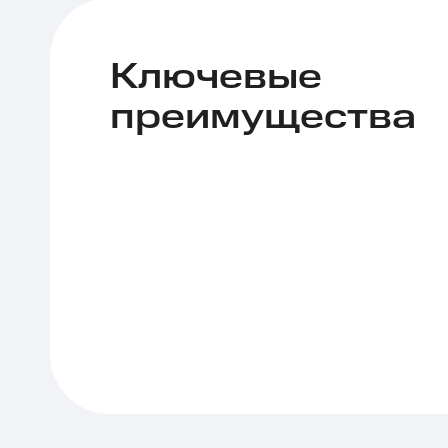
Ключевые
преимущества