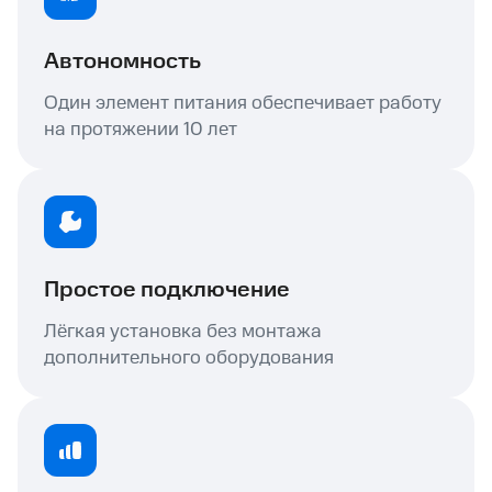
Автономность
Один элемент питания обеспечивает работу
на протяжении 10 лет
Простое подключение
Лёгкая установка без монтажа
дополнительного оборудования