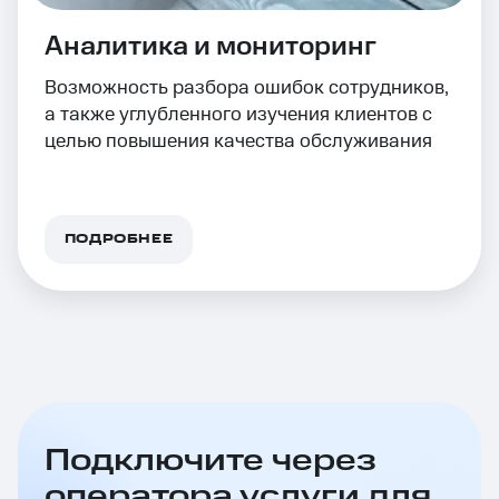
Аналитика и мониторинг
Возможность разбора ошибок сотрудников,
а также углубленного изучения клиентов с
целью повышения качества обслуживания
ПОДРОБНЕЕ
Подключите через
оператора услуги для