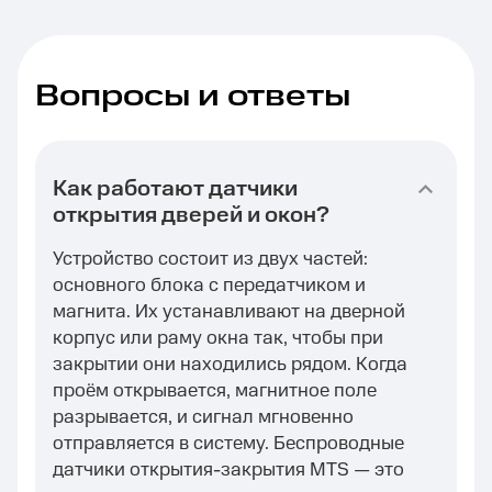
Вопросы и ответы
Как работают датчики
открытия дверей и окон?
Устройство состоит из двух частей:
основного блока с передатчиком и
магнита. Их устанавливают на дверной
корпус или раму окна так, чтобы при
закрытии они находились рядом. Когда
проём открывается, магнитное поле
разрывается, и сигнал мгновенно
отправляется в систему. Беспроводные
датчики открытия-закрытия MTS — это