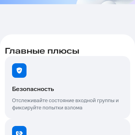
Главные плюсы
Безопасность
Отслеживайте состояние входной группы и
фиксируйте попытки взлома