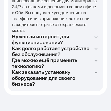
универсальное решение для мониторинга
24/7 за окнами и дверьми в вашем офисе
в Оби. Вы получаете уведомление на
телефон или в приложение, даже если
находитесь в отрыве от охраняемого
места.
Нужен ли интернет для
функционирования?
Как долго работает устройство
без обслуживания?
Где можно ещё применить
технологию?
Как заказать установку
оборудования для своего
бизнеса?