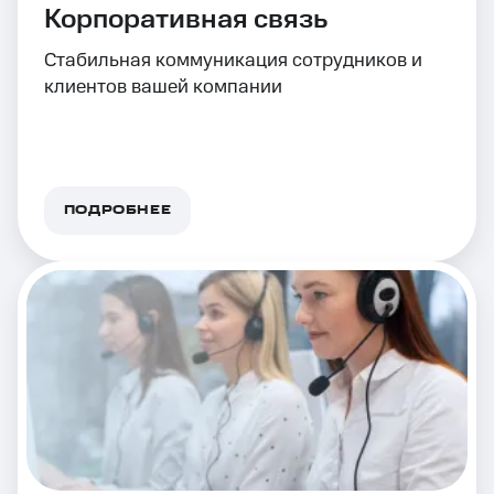
Корпоративная связь
Стабильная коммуникация сотрудников и
клиентов вашей компании
ПОДРОБНЕЕ