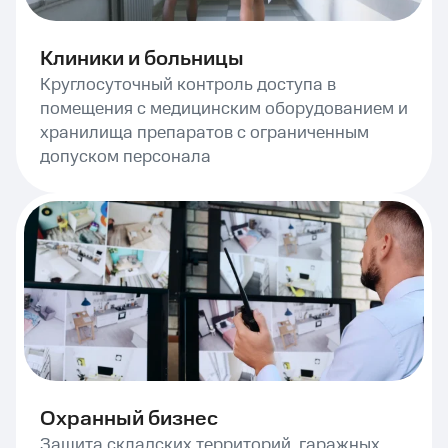
Клиники и больницы
Круглосуточный контроль доступа в
помещения с медицинским оборудованием и
хранилища препаратов с ограниченным
допуском персонала
Охранный бизнес
Защита складских территорий, гаражных