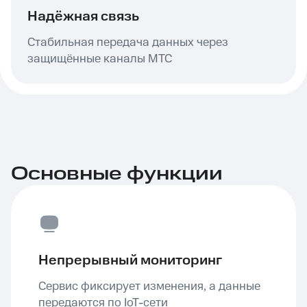
Надёжная связь
Стабильная передача данных через
защищённые каналы МТС
Основные функции
Непрерывный мониторинг
Сервис фиксирует изменения, а данные
передаются по IoT-сети