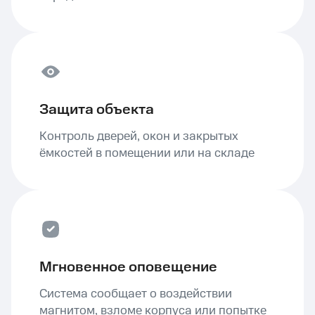
Защита объекта
Контроль дверей, окон и закрытых
ёмкостей в помещении или на складе
Мгновенное оповещение
Система сообщает о воздействии
магнитом, взломе корпуса или попытке