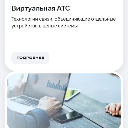
Виртуальная АТС
Технологии связи, объединяющие отдельные
устройства в целые системы
ПОДРОБНЕЕ