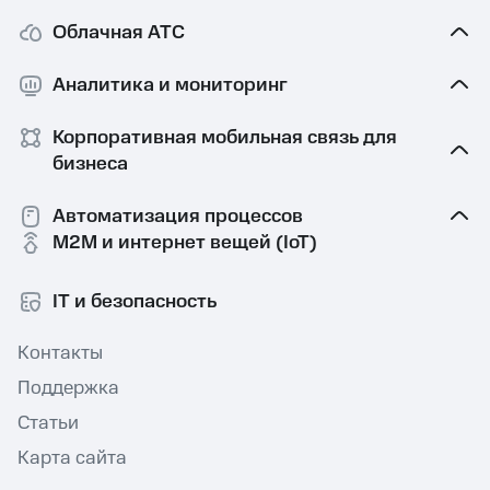
Облачная АТС
Аналитика и мониторинг
Корпоративная мобильная связь⁠ для
бизнеса
Автоматизация процессов
M2M и интернет вещей (IoT)
IT и безопасность
Контакты
Поддержка
Статьи
Карта сайта