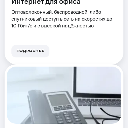
Интернет для офиса
Оптоволоконный, беспроводной, либо
спутниковый доступ в сеть на скоростях до
10 Гбит/с и с высокой надёжностью
ПОДРОБНЕЕ