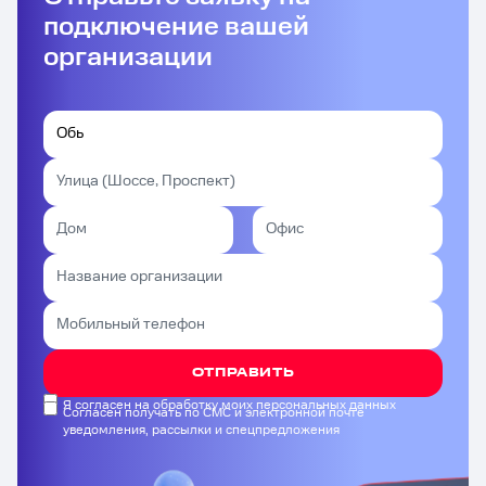
подключение вашей
организации
ОТПРАВИТЬ
Я согласен на обработку моих персональных данных
Согласен получать по СМС и электронной почте
уведомления, рассылки и спецпредложения