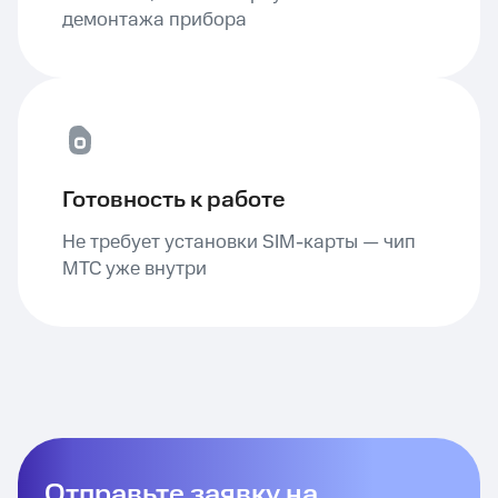
демонтажа прибора
Готовность к работе
Не требует установки SIM-карты — чип
МТС уже внутри
Отправьте заявку на