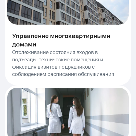
Управление многоквартирными
домами
Отслеживание состояния входов в
подъезды, технические помещения и
фиксация визитов подрядчиков с
соблюдением расписания обслуживания