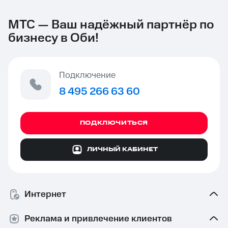
МТС — Ваш надёжный партнёр по
бизнесу в Оби!
Подключение
8 495 266 63 60
ПОДКЛЮЧИТЬСЯ
ЛИЧНЫЙ КАБИНЕТ
Интернет
Реклама и привлечение клиентов