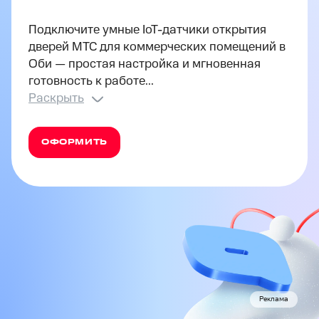
Подключите умные IoT-датчики открытия
дверей МТС для коммерческих помещений в
Оби — простая настройка и мгновенная
готовность к работе...
Раскрыть
ОФОРМИТЬ
Реклама