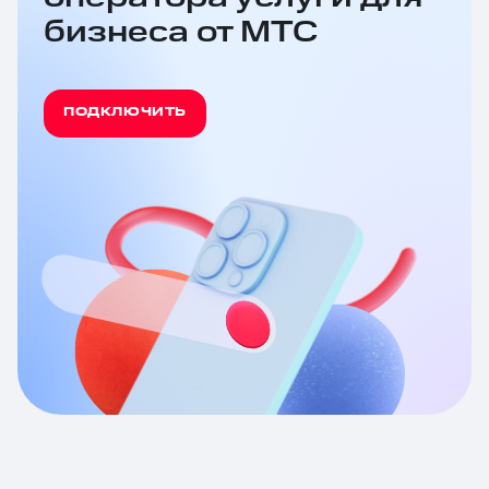
бизнеса от МТС
ПОДКЛЮЧИТЬ