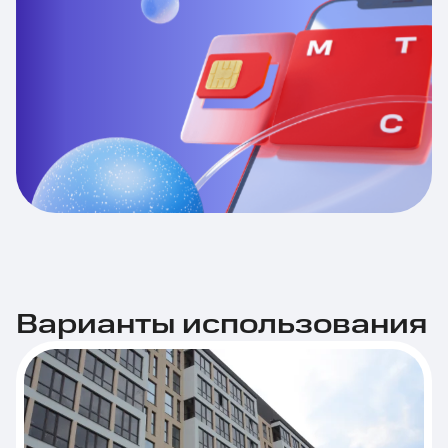
Варианты использования