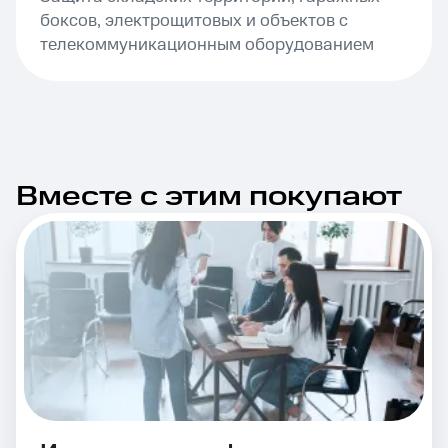
боксов, электрощитовых и объектов с
телекоммуникационным оборудованием
Вместе с этим покупают