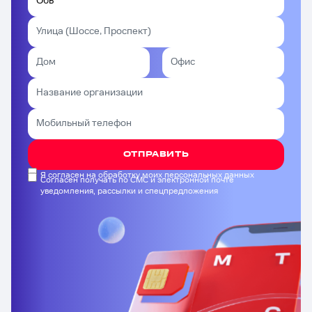
ОТПРАВИТЬ
Я согласен на обработку моих персональных данных
Согласен получать по СМС и электронной почте
уведомления, рассылки и спецпредложения