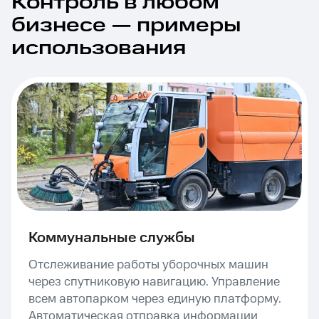
Контроль в любом
бизнесе — примеры
использования
Коммунальные службы
Отслеживание работы уборочных машин
через спутниковую навигацию. Управление
всем автопарком через единую платформу.
Автоматическая отправка информации