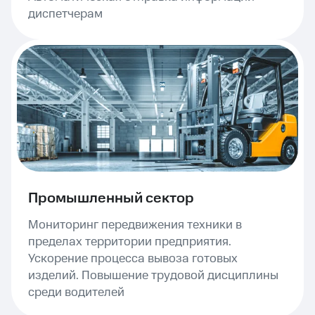
диспетчерам
Промышленный сектор
Мониторинг передвижения техники в
пределах территории предприятия.
Ускорение процесса вывоза готовых
изделий. Повышение трудовой дисциплины
среди водителей