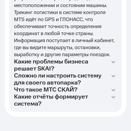
местоположении и состоянии машины.
Трекинг логистики в системе контроля
MTS идёт по GPS и ГЛОНАСС, что
обеспечивает точность определения
координат в любой точке страны.
Информация поступает в личный кабинет,
где вы видите маршруты, остановки,
выработку и другие параметры поездок.
Какие проблемы бизнеса
решает SKAI?
Сложно ли настроить систему
для своего автопарка?
Что такое МТС СКАЙ?
Какие отчёты формирует
система?