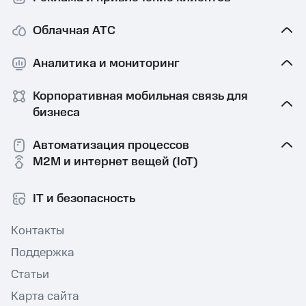
Облачная АТС
Аналитика и мониторинг
Корпоративная мобильная связь⁠ для
бизнеса
Автоматизация процессов
M2M и интернет вещей (IoT)
IT и безопасность
Контакты
Поддержка
Статьи
Карта сайта