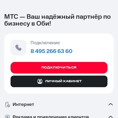
МТС — Ваш надёжный партнёр по
бизнесу в Оби!
Подключение
8 495 266 63 60
ПОДКЛЮЧИТЬСЯ
ЛИЧНЫЙ КАБИНЕТ
Интернет
Реклама и привлечение клиентов