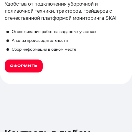
Удобства от подключения уборочной и
поливочной техники, тракторов, грейдеров с
отечественной платформой мониторинга SKAI:
Отслеживание работ на заданных участках
Анализ производительности
Сбор информации в одном месте
ОФОРМИТЬ