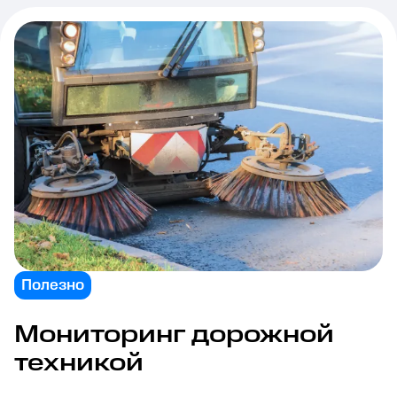
Полезно
Мониторинг дорожной
техникой