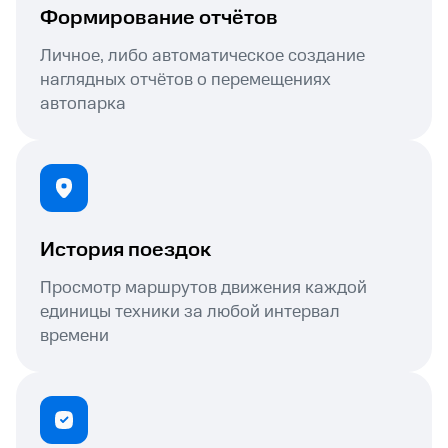
Формирование отчётов
Личное, либо автоматическое создание
наглядных отчётов о перемещениях
автопарка
История поездок
Просмотр маршрутов движения каждой
единицы техники за любой интервал
времени