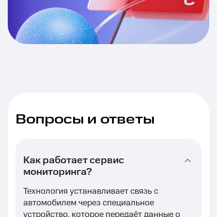
Вопросы и ответы
Как работает сервис
мониторинга?
Технология устанавливает связь с
автомобилем через специальное
устройство, которое передаёт данные о