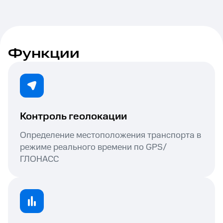
Функции
Контроль геолокации
Определение местоположения транспорта в
режиме реального времени по GPS/
ГЛОНАСС