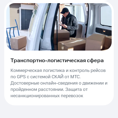
Транспортно-логистическая сфера
Коммерческая логистика и контроль рейсов
по GPS с системой СКАЙ от МТС.
Достоверные онлайн-сведения о движении и
пройденном расстоянии. Защита от
несанкционированных перевозок