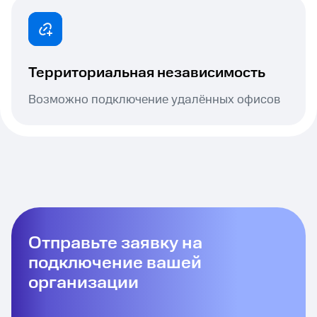
Территориальная независимость
Возможно подключение удалённых офисов
Отправьте заявку на
подключение вашей
организации