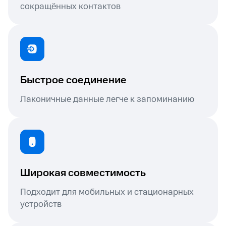
сокращённых контактов
Быстрое соединение
Лаконичные данные легче к запоминанию
Широкая совместимость
Подходит для мобильных и стационарных
устройств