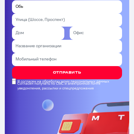
ОТПРАВИТЬ
Я согласен на обработку моих персональных данных
Согласен получать по СМС и электронной почте
уведомления, рассылки и спецпредложения