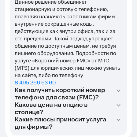
Данное решение объединяет
стационарную и сотовую телефонию,
позволяя назначать работникам фирмы
внутренние сокращенные коды,
действующие как внутри офиса, так и за
его пределами. Такой подход упрощает
общение по доступным ценам, не требуя
лишнего оборудования. Подробности по
услуге «Короткий номер FMC» от МТС
(MTS) для юридических лиц можно узнать
на сайте, либо по телефону
8 495 266 63 60
Как получить короткий номер
телефона для связи (FMC)?
Какова цена на опцию в
столице?
Какие плюсы приносит услуга
для фирмы?