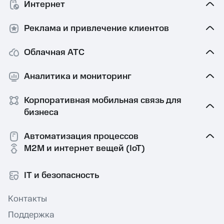
Интернет
Реклама и привлечение клиентов
Облачная АТС
Аналитика и мониторинг
Корпоративная мобильная связь⁠ для
бизнеса
Автоматизация процессов
M2M и интернет вещей (IoT)
IT и безопасность
Контакты
Поддержка