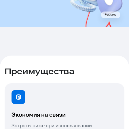
Реклама
Преимущества
Экономия на связи
Затраты ниже при использовании