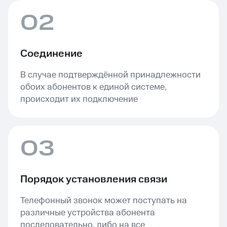
02
Соединение
В случае подтверждённой принадлежности
обоих абонентов к единой системе,
происходит их подключение
03
Порядок установления связи
Телефонный звонок может поступать на
различные устройства абонента
последовательно, либо на все