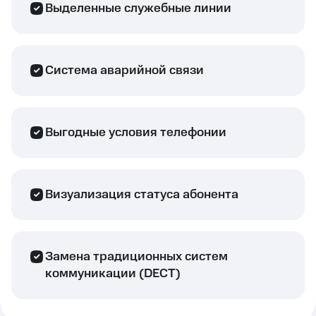
Выделенные служебные линии
Система аварийной связи
Выгодные условия телефонии
Визуализация статуса абонента
Замена традиционных систем
коммуникации (DECT)