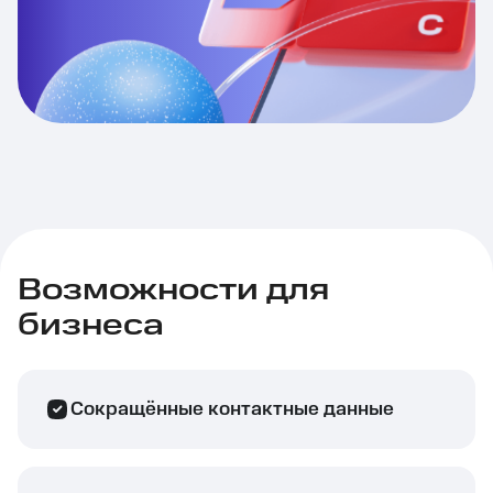
Возможности для
бизнеса
Сокращённые контактные данные