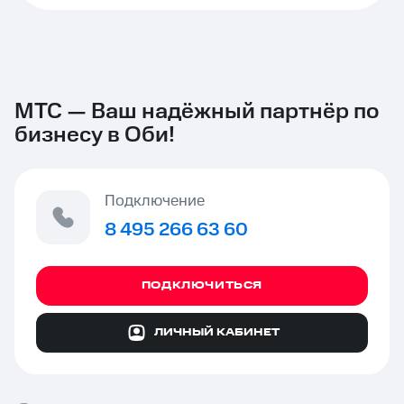
МТС — Ваш надёжный партнёр по
бизнесу в Оби!
Подключение
8 495 266 63 60
ПОДКЛЮЧИТЬСЯ
ЛИЧНЫЙ КАБИНЕТ