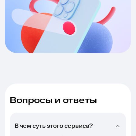
Вопросы и ответы
В чем суть этого сервиса?