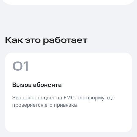
Как это работает
01
Вызов абонента
Звонок попадает на FMC-платформу, где
проверяется его привязка