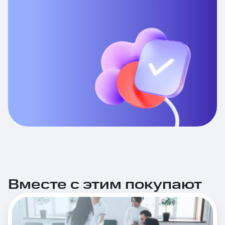
Вместе с этим покупают