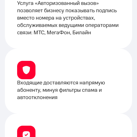
Услуга «Авторизованный вызов»
позволяет бизнесу показывать подпись
вместо номера на устройствах,
обслуживаемых ведущими операторами
связи: МТС, МегаФон, Билайн
Входящие доставляются напрямую
абоненту, минуя фильтры спама и
автоотклонения