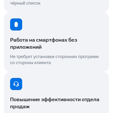
чёрный список
Работа на смартфонах без
приложений
Не требует установки сторонних программ
со стороны клиента
Повышение эффективности отдела
продаж