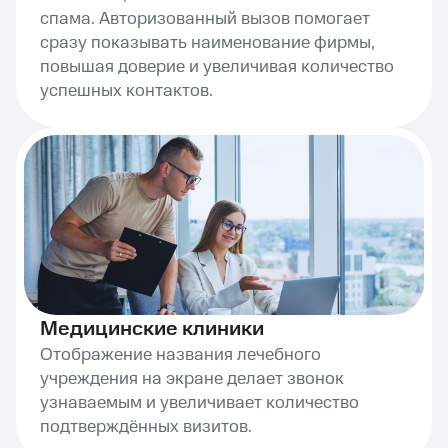
спама. Авторизованный вызов помогает
сразу показывать наименование фирмы,
повышая доверие и увеличивая количество
успешных контактов.
Медицинские клиники
Отображение названия лечебного
учреждения на экране делает звонок
узнаваемым и увеличивает количество
подтверждённых визитов.