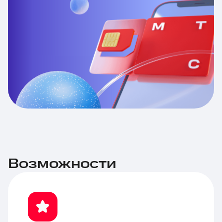
Возможности