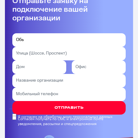
Отправьте заявку на
подключение вашей
организации
ОТПРАВИТЬ
Я согласен на обработку моих персональных данных
Согласен получать по СМС и электронной почте
уведомления, рассылки и спецпредложения