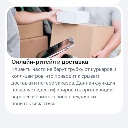
Онлайн-ритейл и доставка
Клиенты часто не берут трубку от курьеров и
колл-центров, что приводит к срывам
доставки и потере заказов. Данная функция
позволяет идентифицировать организацию
заранее и снижает число неудачных
попыток связаться.