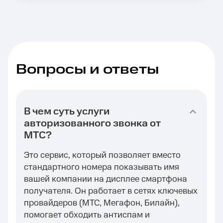
Вопросы и ответы
В чем суть услуги
авторизованного звонка от
МТС?
Это сервис, который позволяет вместо
стандартного номера показывать имя
вашей компании на дисплее смартфона
получателя. Он работает в сетях ключевых
провайдеров (МТС, Мегафон, Билайн),
помогает обходить антиспам и