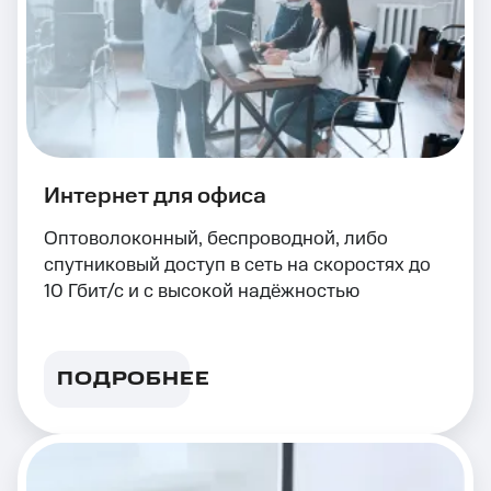
Интернет для офиса
Оптоволоконный, беспроводной, либо
спутниковый доступ в сеть на скоростях до
10 Гбит/с и с высокой надёжностью
ПОДРОБНЕЕ