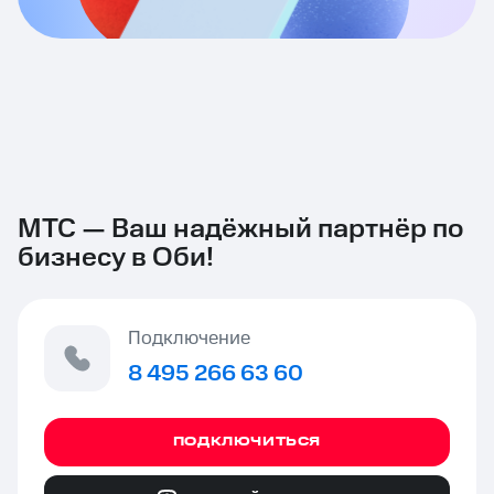
МТС — Ваш надёжный партнёр по
бизнесу в Оби!
Подключение
8 495 266 63 60
ПОДКЛЮЧИТЬСЯ