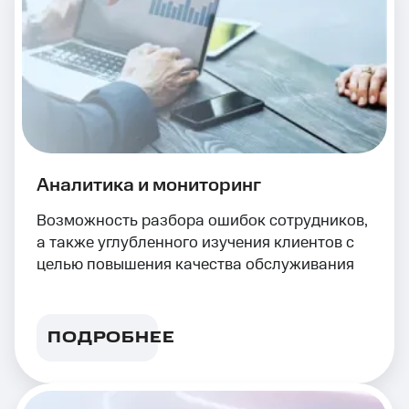
Аналитика и мониторинг
Возможность разбора ошибок сотрудников,
а также углубленного изучения клиентов с
целью повышения качества обслуживания
ПОДРОБНЕЕ