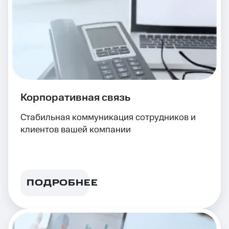
Корпоративная связь
Стабильная коммуникация сотрудников и
клиентов вашей компании
ПОДРОБНЕЕ