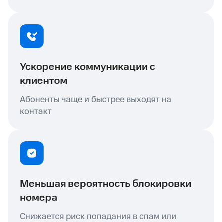
Ускорение коммуникации с
клиентом
Абоненты чаще и быстрее выходят на
контакт
Меньшая вероятность блокировки
номера
Снижается риск попадания в спам или