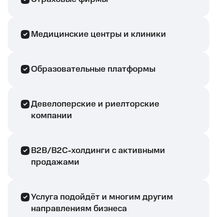
Медицинские центры и клиники
Образовательные платформы
Девелоперские и риелторские
компании
B2B/B2C-холдинги с активными
продажами
Услуга подойдёт и многим другим
направлениям бизнеса