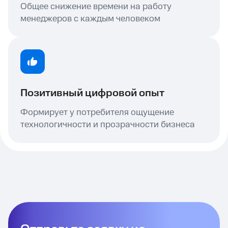
Общее снижение времени на работу
менеджеров с каждым человеком
Позитивный цифровой опыт
Формирует у потребителя ощущение
технологичности и прозрачности бизнеса