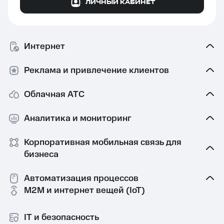
ЛИЧНЫЙ КАБИНЕТ
Интернет
Реклама и привлечение клиентов
Облачная АТС
Аналитика и мониторинг
Корпоративная мобильная связь⁠ для
бизнеса
Автоматизация процессов
M2M и интернет вещей (IoT)
IT и безопасность