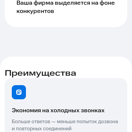
Ваша фирма выделяется на фоне
конкурентов
Преимущества
Экономия на холодных звонках
Больше ответов — меньше попыток дозвона
и повторных соединений