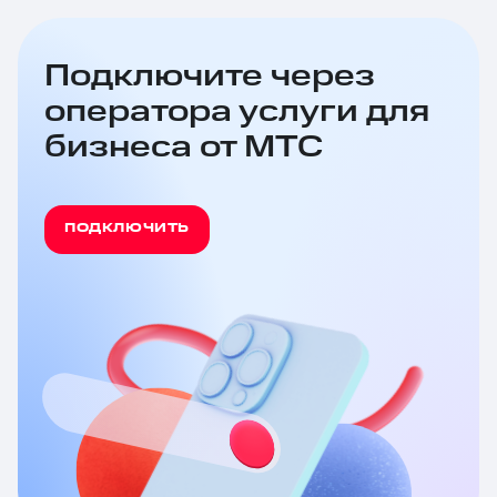
Подключите через
оператора услуги для
бизнеса от МТС
ПОДКЛЮЧИТЬ