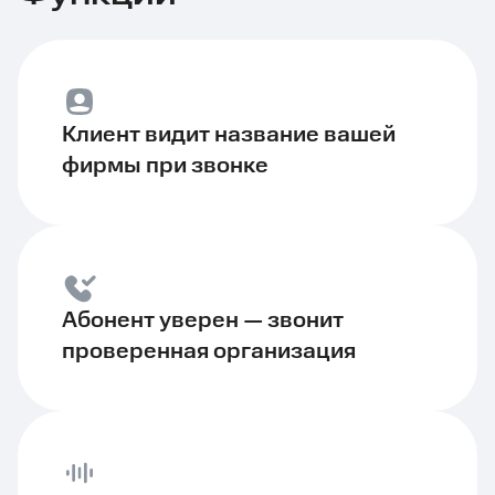
Клиент видит название вашей
фирмы при звонке
Абонент уверен — звонит
проверенная организация