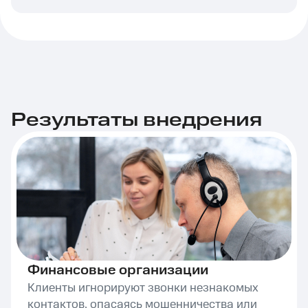
Результаты внедрения
Финансовые организации
Клиенты игнорируют звонки незнакомых
контактов, опасаясь мошенничества или