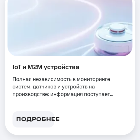
IoT и M2M устройства
Полная независимость в мониторинге
систем, датчиков и устройств на
производстве: информация поступает
автоматически
ПОДРОБНЕЕ