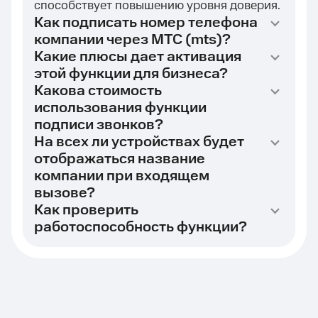
способствует повышению уровня доверия.
Как подписать номер телефона
компании через МТС (mts)?
Какие плюсы дает активация
этой функции для бизнеса?
Какова стоимость
использования функции
подписи звонков?
На всех ли устройствах будет
отображаться название
компании при входящем
вызове?
Как проверить
работоспособность функции?