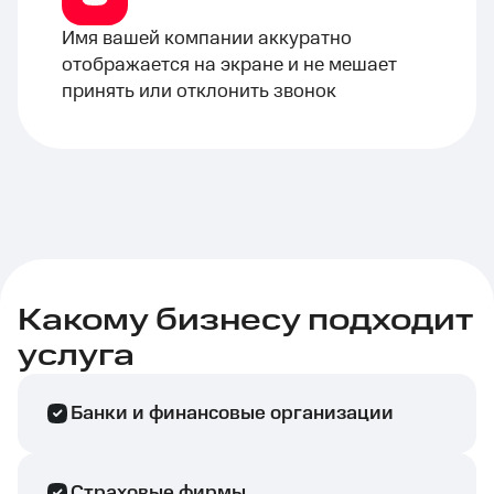
Имя вашей компании аккуратно
отображается на экране и не мешает
принять или отклонить звонок
Какому бизнесу подходит
услуга
Банки и финансовые организации
Страховые фирмы