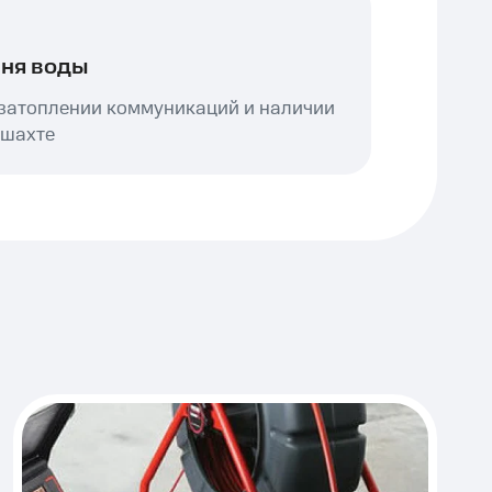
ня воды
затоплении коммуникаций и наличии
 шахте