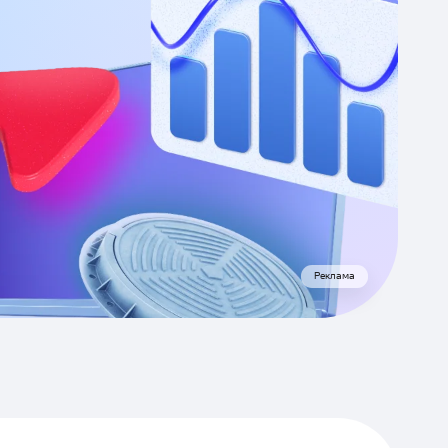
Реклама