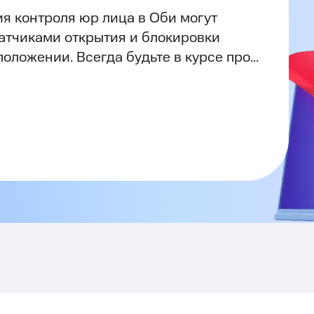
я контроля юр лица в Оби могут
атчиками открытия и блокировки
оложении. Всегда будьте в курсе про...