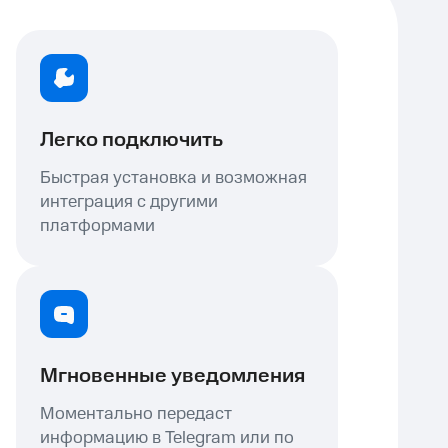
Легко подключить
Быстрая установка и возможная
интеграция с другими
платформами
Мгновенные уведомления
Моментально передаст
информацию в Telegram или по