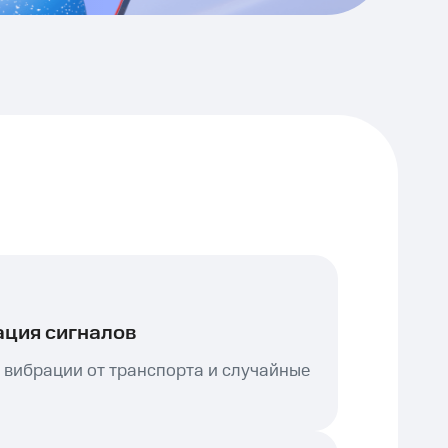
ация сигналов
 вибрации от транспорта и случайные