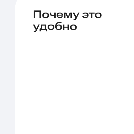
Почему это
удобно