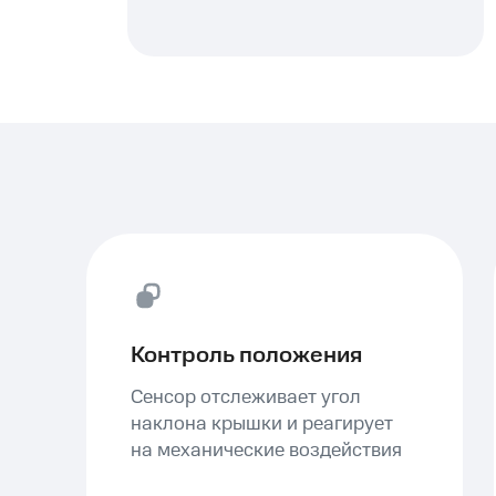
Контроль положения
Сенсор отслеживает угол
наклона крышки и реагирует
на механические воздействия