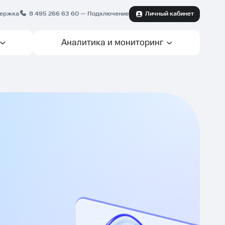
ержка
8 495 266 63 60
— Подключение
Личный кабинет
Аналитика и мониторинг