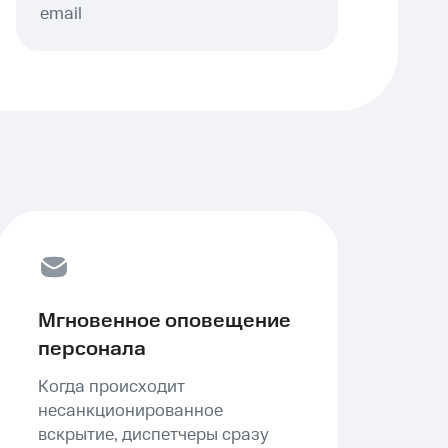
email
Мгновенное оповещение
персонала
Когда происходит
несанкционированное
вскрытие, диспетчеры сразу