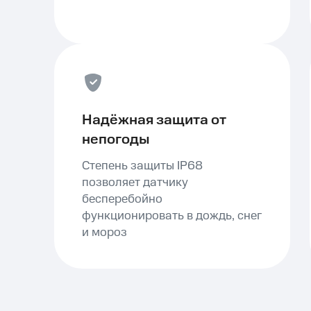
Надёжная защита от
непогоды
Степень защиты IP68
позволяет датчику
бесперебойно
функционировать в дождь, снег
и мороз