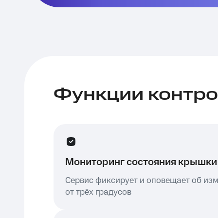
Функции контро
Мониторинг состояния крышки
Сервис фиксирует и оповещает об изм
от трёх градусов