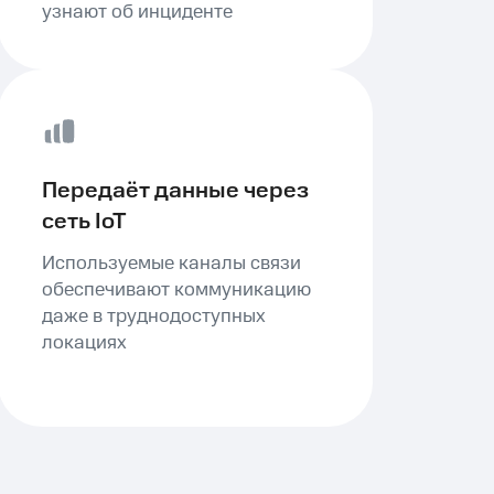
узнают об инциденте
Передаёт данные через
сеть IoT
Используемые каналы связи
обеспечивают коммуникацию
даже в труднодоступных
локациях