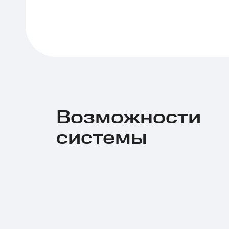
Возможности
системы