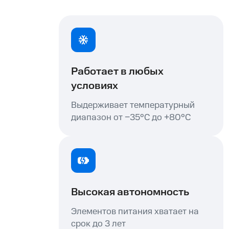
Работает в любых
условиях
Выдерживает температурный
диапазон от −35°С до +80°С
Высокая автономность
Элементов питания хватает на
срок до 3 лет