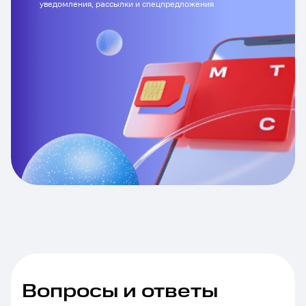
уведомления, рассылки и спецпредложения
Вопросы и ответы