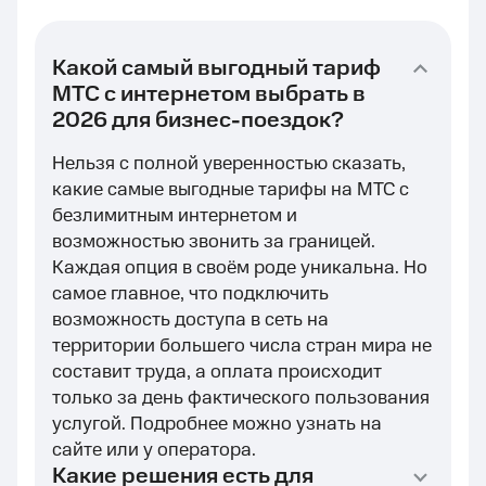
Какой самый выгодный тариф
МТС с интернетом выбрать в
2026 для бизнес-поездок?
Нельзя с полной уверенностью сказать,
какие самые выгодные тарифы на МТС с
безлимитным интернетом и
возможностью звонить за границей.
Каждая опция в своём роде уникальна. Но
самое главное, что подключить
возможность доступа в сеть на
территории большего числа стран мира не
составит труда, а оплата происходит
только за день фактического пользования
услугой. Подробнее можно узнать на
сайте или у оператора.
Какие решения есть для