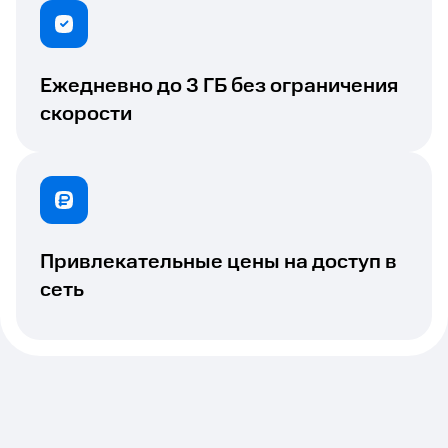
Ежедневно до 3 ГБ без ограничения
скорости
Привлекательные цены на доступ в
сеть