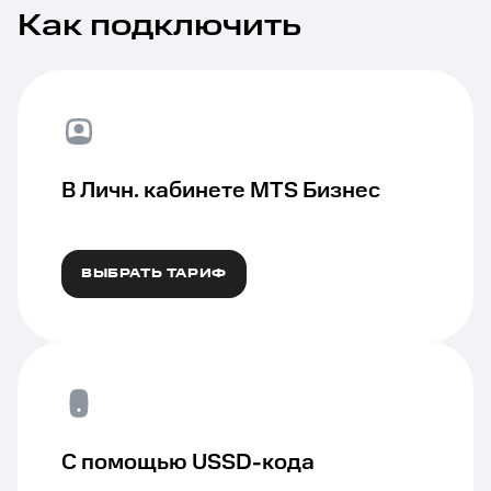
Как подключить
В Личн. кабинете MTS Бизнес
ВЫБРАТЬ ТАРИФ
С помощью USSD-кода