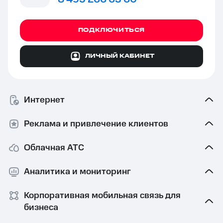
ПОДКЛЮЧИТЬСЯ
ЛИЧНЫЙ КАБИНЕТ
Интернет
Реклама и привлечение клиентов
Облачная АТС
Аналитика и мониторинг
Корпоративная мобильная связь⁠ для
бизнеса