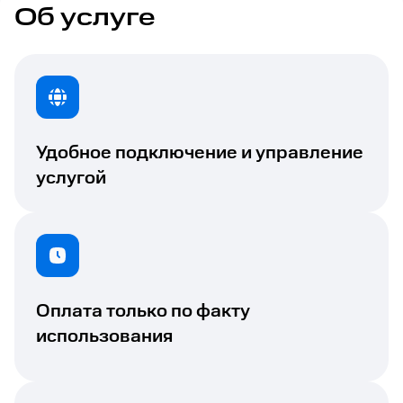
Об услуге
Удобное подключение и управление
услугой
Оплата только по факту
использования